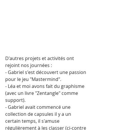
D'autres projets et activités ont 
rejoint nos journées :
- Gabriel s'est découvert une passion 
pour le jeu "Mastermind".
- Léa et moi avons fait du graphisme 
(avec un livre "Zentangle" comme 
support).
- Gabriel avait commencé une 
collection de capsules il y a un 
certain temps, il s'amuse 
régulièrement à les classer (ci-contre 