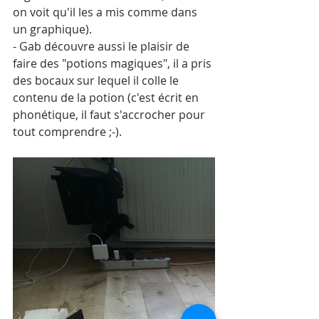
on voit qu'il les a mis comme dans 
un graphique).
- Gab découvre aussi le plaisir de 
faire des "potions magiques", il a pris 
des bocaux sur lequel il colle le 
contenu de la potion (c'est écrit en 
phonétique, il faut s'accrocher pour 
tout comprendre ;-).