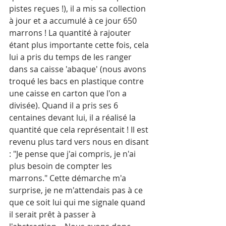
pistes reçues !), il a mis sa collection 
à jour et a accumulé à ce jour 650 
marrons ! La quantité à rajouter 
étant plus importante cette fois, cela 
lui a pris du temps de les ranger 
dans sa caisse 'abaque' (nous avons 
troqué les bacs en plastique contre 
une caisse en carton que l'on a 
divisée). Quand il a pris ses 6 
centaines devant lui, il a réalisé la 
quantité que cela représentait ! Il est 
revenu plus tard vers nous en disant 
: "Je pense que j'ai compris, je n'ai 
plus besoin de compter les 
marrons." Cette démarche m'a 
surprise, je ne m'attendais pas à ce 
que ce soit lui qui me signale quand 
il serait prêt à passer à 