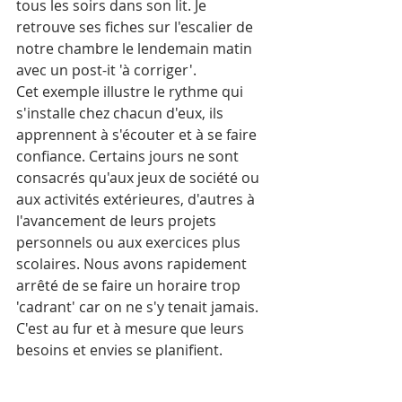
tous les soirs dans son lit. Je 
retrouve ses fiches sur l'escalier de 
notre chambre le lendemain matin 
avec un post-it 'à corriger'. 
Cet exemple illustre le rythme qui 
s'installe chez chacun d'eux, ils 
apprennent à s'écouter et à se faire 
confiance. Certains jours ne sont 
consacrés qu'aux jeux de société ou 
aux activités extérieures, d'autres à 
l'avancement de leurs projets 
personnels ou aux exercices plus 
scolaires. Nous avons rapidement 
arrêté de se faire un horaire trop 
'cadrant' car on ne s'y tenait jamais. 
C'est au fur et à mesure que leurs 
besoins et envies se planifient. 