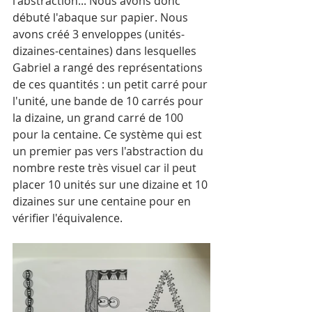
l'abstraction... Nous avons donc 
débuté l'abaque sur papier. Nous 
avons créé 3 enveloppes (unités-
dizaines-centaines) dans lesquelles 
Gabriel a rangé des représentations 
de ces quantités : un petit carré pour 
l'unité, une bande de 10 carrés pour 
la dizaine, un grand carré de 100 
pour la centaine. Ce système qui est 
un premier pas vers l'abstraction du 
nombre reste très visuel car il peut 
placer 10 unités sur une dizaine et 10 
dizaines sur une centaine pour en 
vérifier l'équivalence.