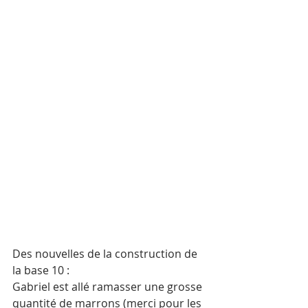
Des nouvelles de la construction de 
la base 10 :
Gabriel est allé ramasser une grosse 
quantité de marrons (merci pour les 