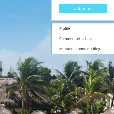
S'abonner
Profile
Commentaires blog
Mentions j'aime du blog